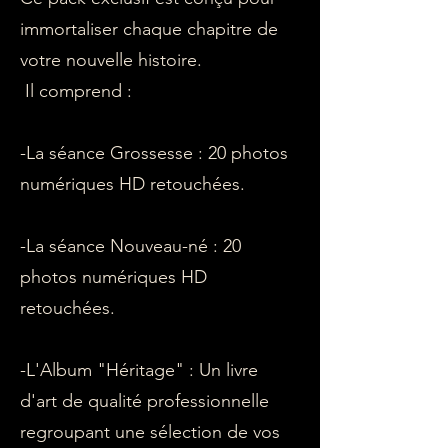
immortaliser chaque chapitre de
votre nouvelle histoire.
Il comprend :
​-La séance Grossesse : 20 photos
numériques HD retouchées.
​-La séance Nouveau-né : 20
photos numériques HD
retouchées.
​-L'Album "Héritage" : Un livre
d'art de qualité professionnelle
regroupant une sélection de vos