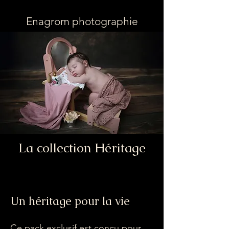
Enagrom photographie
La collection Héritage
Un héritage pour la vie
Ce pack exclusif est conçu pour