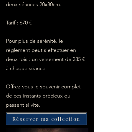
deux séances 20x30cm.
Tarif : 670 €
​Pour plus de sérénité, le
règlement peut s'effectuer en
deux fois : un versement de 335 €
à chaque séance.
​Offrez-vous le souvenir complet
de ces instants précieux qui
passent si vite.
Réserver ma collection